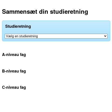
Sammensæt din studieretning
Studieretning
A-niveau fag
B-niveau fag
C-niveau fag